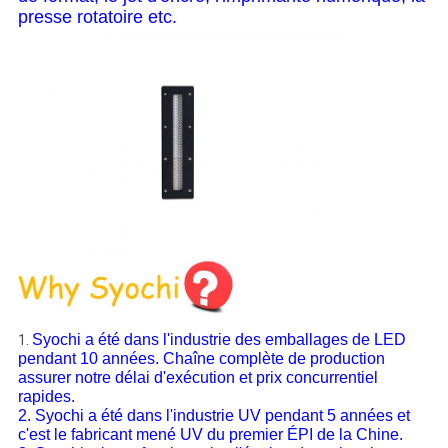
presse rotatoire etc.
Syochi a été dans l'industrie des emballages de LED
1.
pendant 10 années. Chaîne complète de production
assurer notre délai d'exécution et prix concurrentiel
rapides.
2. Syochi a été dans l'industrie UV pendant 5 années et
c'est le fabricant mené UV du premier ÉPI de la Chine.