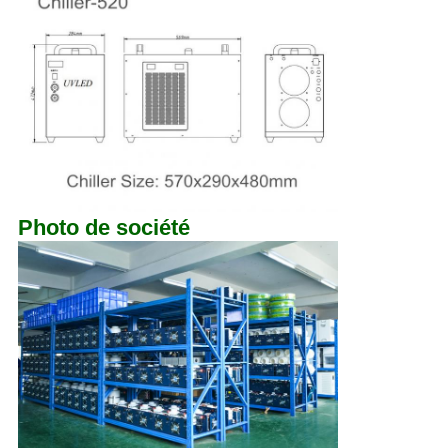
Photo de société