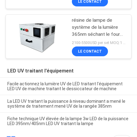
LE CONTACT
résine de lampe de
système de la lumière
365nm séchant le four
de traitement mené UV
2100-5500USD per set MOQ:1 ensemble
de la boîte 405nm
LE CONTACT
LED UV traitant l'équipement
Facile actionnez la lumière UV de LED traitant l'équipement
LED UV de machine traitant le dessiccateur de machine
La LED UV traitant la puissance à niveau dominant a mené le
système de traitement mené UV de la rangée 385nm
Fiche technique UV élevée de la lampe 3w LED de la puissance
LED 395nm/405nm LED UV traitant la lampe