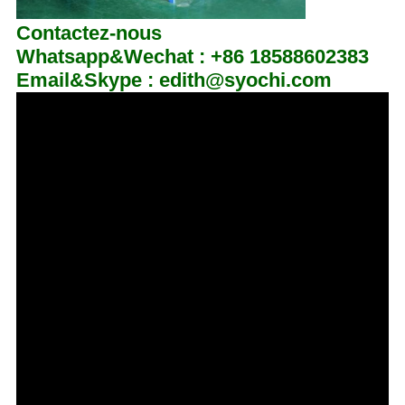
Contactez-nous
Whatsapp&Wechat : +86 18588602383
Email&Skype : edith@syochi.com