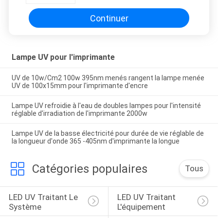
Continuer
Lampe UV pour l'imprimante
UV de 10w/Cm2 100w 395nm menés rangent la lampe menée
UV de 100x15mm pour l'imprimante d'encre
Lampe UV refroidie à l'eau de doubles lampes pour l'intensité
réglable d'irradiation de l'imprimante 2000w
Lampe UV de la basse électricité pour durée de vie réglable de
la longueur d'onde 365 -405nm d'imprimante la longue
Catégories populaires
Tous
LED UV Traitant Le 
LED UV Traitant 
Système
L'équipement