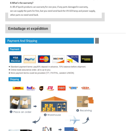
Emballage et expédition