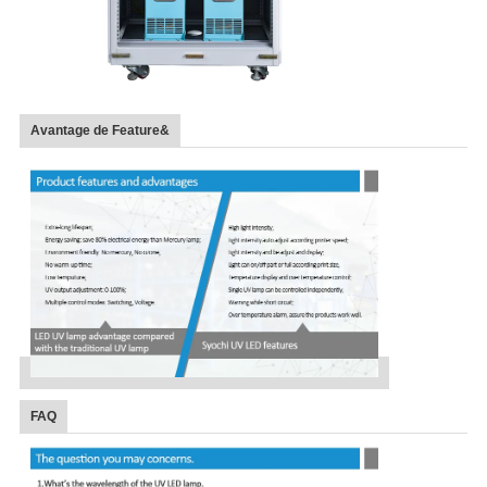
Avantage de Feature&
FAQ