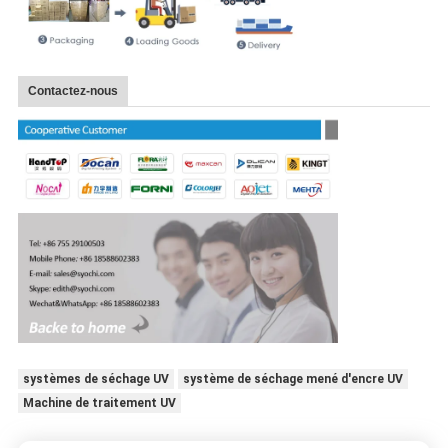
Contactez-nous
systèmes de séchage UV
système de séchage mené d'encre UV
Machine de traitement UV