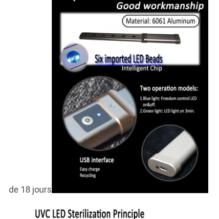
de 18 jours