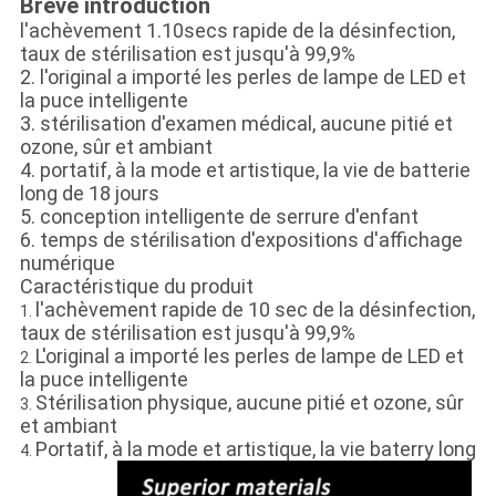
Brève introduction
l'achèvement 1.10secs rapide de la désinfection,
taux de stérilisation est jusqu'à 99,9%
2. l'original a importé les perles de lampe de LED et
la puce intelligente
3. stérilisation d'examen médical, aucune pitié et
ozone, sûr et ambiant
4. portatif, à la mode et artistique, la vie de batterie
long de 18 jours
5. conception intelligente de serrure d'enfant
6. temps de stérilisation d'expositions d'affichage
numérique
Caractéristique du produit
l'achèvement rapide de 10 sec de la désinfection,
1.
taux de stérilisation est jusqu'à 99,9%
L'original a importé les perles de lampe de LED et
2.
la puce intelligente
Stérilisation physique, aucune pitié et ozone, sûr
3.
et ambiant
Portatif, à la mode et artistique, la vie baterry long
4.