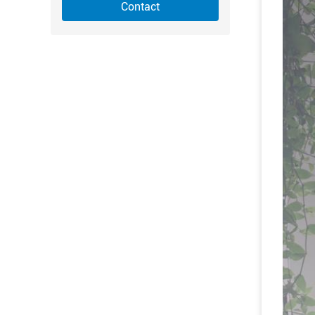
Contact