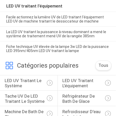
LED UV traitant l'équipement
Facile actionnez la lumière UV de LED traitant l'équipement
LED UV de machine traitant le dessiccateur de machine
La LED UV traitant la puissance à niveau dominant a mené le
système de traitement mené UV de la rangée 385nm
Fiche technique UV élevée de la lampe 3w LED de la puissance
LED 395nm/405nm LED UV traitant la lampe
Catégories populaires
Tous
LED UV Traitant Le 
LED UV Traitant 
Système
L'équipement
Tache UV De LED 
Réfrigérateur De 
Traitant Le Système
Bath De Glace
Machine De Bath De 
Refroidisseur D'eau 