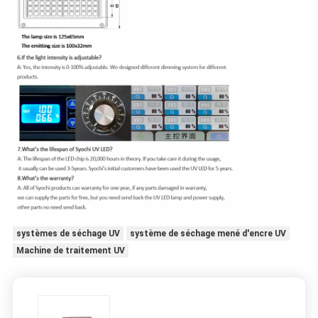
systèmes de séchage UV
système de séchage mené d'encre UV
Machine de traitement UV