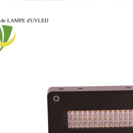
t de LAMPE d'UVLED