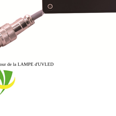
tour de la LAMPE d'UVLED