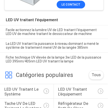
de la boîte 405nm
LE CONTACT
LED UV traitant l'équipement
Facile actionnez la lumière UV de LED traitant l'équipement
LED UV de machine traitant le dessiccateur de machine
La LED UV traitant la puissance à niveau dominant a mené le
système de traitement mené UV de la rangée 385nm
Fiche technique UV élevée de la lampe 3w LED de la puissance
LED 395nm/405nm LED UV traitant la lampe
Catégories populaires
Tous
LED UV Traitant Le 
LED UV Traitant 
Système
L'équipement
Tache UV De LED 
Réfrigérateur De 