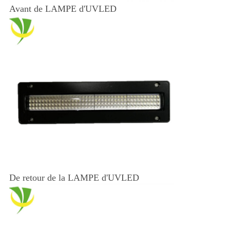
Avant de LAMPE d'UVLED
De retour de la LAMPE d'UVLED