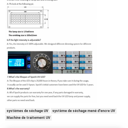
systèmes de séchage UV
système de séchage mené d'encre UV
Machine de traitement UV