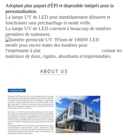
Adoptant plus paquet d'ÉPI et disponible intégrés pour la
personnalisation.
La lampe UV de LED peut immédiatement démarrer et
fonctionner sans préchauffage et mode veille.
La lampe UV de LED convient à beaucoup de matières
premières de traitement,
comme les
matériaux de doux, rigides, absorbants et imperméables.