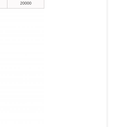
20000