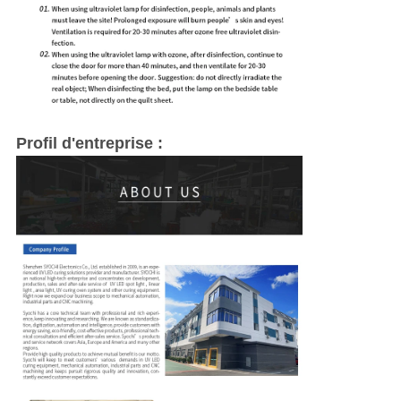
Profil d'entreprise :