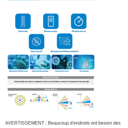
AVERTISSEMENT :
Beaucoup d'endroits ont besoin des