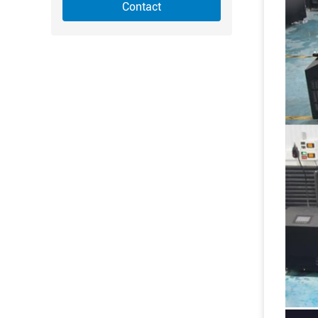
Contact